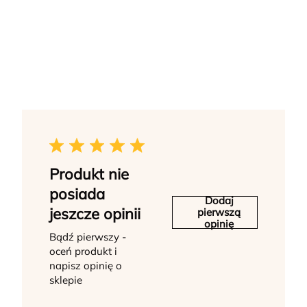
Produkt nie
posiada
Dodaj
jeszcze opinii
pierwszą
opinię
Bądź pierwszy -
oceń produkt i
napisz opinię o
sklepie