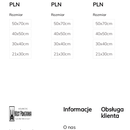
PLN
PLN
PLN
Rozmiar
Rozmiar
Rozmiar
50x70cm
50x70cm
50x70cm
40x50cm
40x50cm
40x50cm
30x40cm
30x40cm
30x40cm
21x30cm
21x30cm
21x30cm
Informacje
Obsługa
klienta
O nas