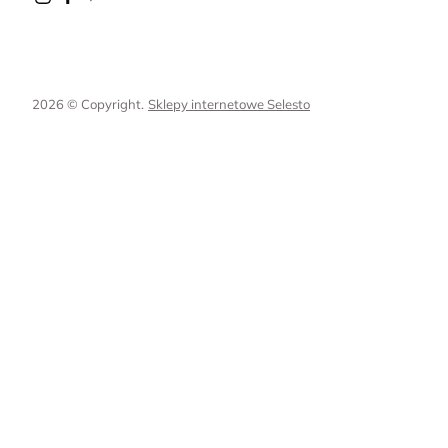
2026 © Copyright.
Sklepy internetowe Selesto