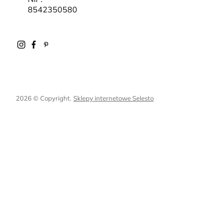
8542350580
2026 © Copyright.
Sklepy internetowe Selesto