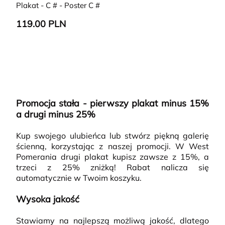
Plakat - C # - Poster C #
119.00 PLN
Promocja stała - pierwszy plakat minus 15%
a drugi minus 25%
Kup swojego ulubieńca lub stwórz piękną galerię
ścienną, korzystając z naszej promocji. W West
Pomerania drugi plakat kupisz zawsze z 15%, a
trzeci z 25% zniżką! Rabat nalicza się
automatycznie w Twoim koszyku.
Wysoka jakość
Stawiamy na najlepszą możliwą jakość, dlatego