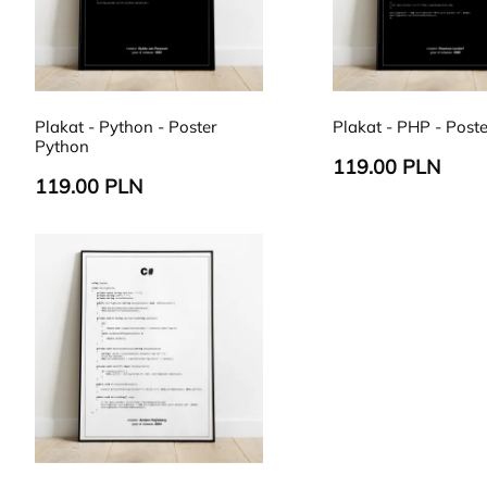
Plakat - Python - Poster
Plakat - PHP - Post
Python
119.00 PLN
119.00 PLN