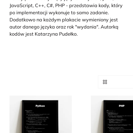
JavaScript, C++, C#, PHP - przedstawia kody, który
po implementacji wykonuje to samo zadanie.
Dodatkowo na każdym plakacie wymieniony jest
autor danego języka oraz rok "wydania". Autorką
kodów jest Katarzyna Pudełko.