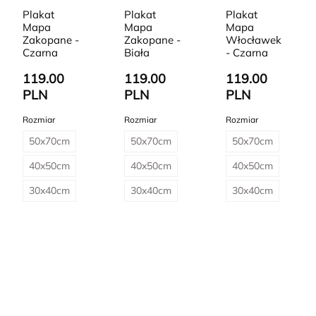
Plakat
Plakat
Plakat
Mapa
Mapa
Mapa
Zakopane -
Zakopane -
Włocławek
Czarna
Biała
- Czarna
119.00
119.00
119.00
PLN
PLN
PLN
Rozmiar
Rozmiar
Rozmiar
50x70cm
50x70cm
50x70cm
40x50cm
40x50cm
40x50cm
30x40cm
30x40cm
30x40cm