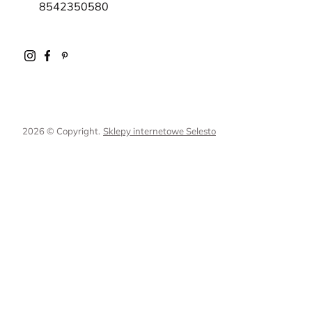
8542350580
2026 © Copyright.
Sklepy internetowe Selesto