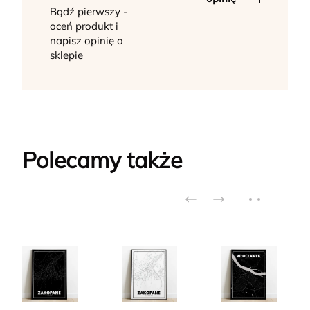
Bądź pierwszy -
oceń produkt i
napisz opinię o
sklepie
Polecamy także