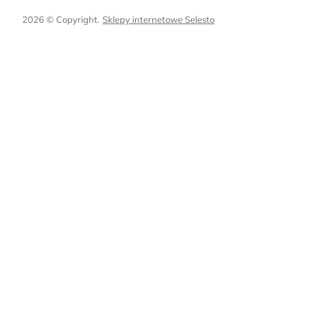
2026 © Copyright.
Sklepy internetowe Selesto