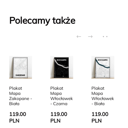
Polecamy także
Plakat
Plakat
Plakat
Mapa
Mapa
Mapa
Zakopane -
Włocławek
Włocławek
Biała
- Czarna
- Biała
119.00
119.00
119.00
PLN
PLN
PLN