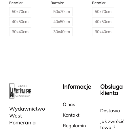
Rozmiar
Rozmiar
Rozmiar
50x70cm
50x70cm
50x70cm
40x50cm
40x50cm
40x50cm
30x40cm
30x40cm
30x40cm
Informacje
Obsługa
klienta
O nas
Wydawnictwo
Dostawa
Kontakt
West
Jak zwrócić
Pomerania
Regulamin
towar?