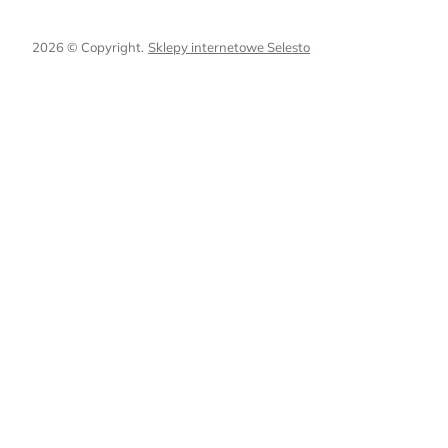
2026 © Copyright.
Sklepy internetowe Selesto