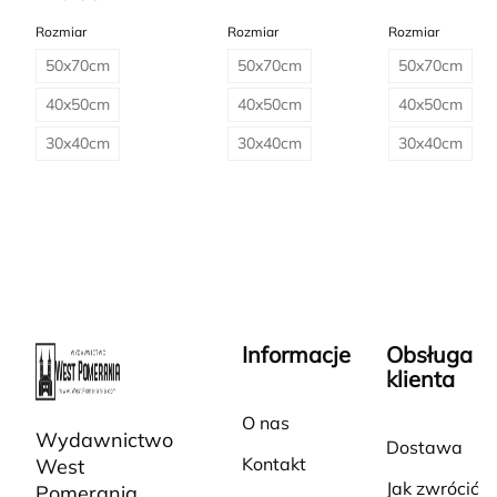
Rozmiar
Rozmiar
Rozmiar
50x70cm
50x70cm
50x70cm
40x50cm
40x50cm
40x50cm
30x40cm
30x40cm
30x40cm
Informacje
Obsługa
klienta
O nas
Wydawnictwo
Dostawa
Kontakt
West
Jak zwrócić
Pomerania