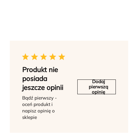
Produkt nie
posiada
Dodaj
jeszcze opinii
pierwszą
opinię
Bądź pierwszy -
oceń produkt i
napisz opinię o
sklepie